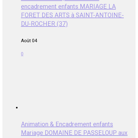
encadrement enfants MARIAGE LA
FORET DES ARTS à SAINT-ANTOINE-
DU-ROCHER (37)
Août 04
0
Animation & Encadrement enfants
Mariage DOMAINE DE PASSELOUP aux