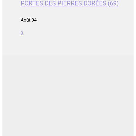
PORTES DES PIERRES DORÉES (69)
Août 04
0