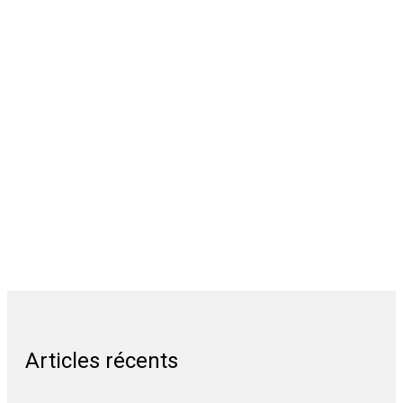
Articles récents