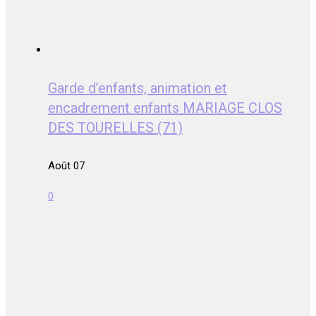
Garde d’enfants, animation et
encadrement enfants MARIAGE CLOS
DES TOURELLES (71)
Août 07
0