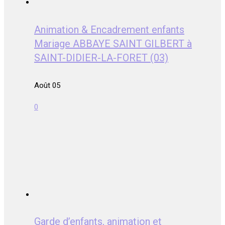
Animation & Encadrement enfants
Mariage ABBAYE SAINT GILBERT à
SAINT-DIDIER-LA-FORET (03)
Août 05
0
Garde d’enfants, animation et