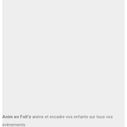
Anim en Foli'z
anime et encadre vos enfants sur tous vos
évènements.