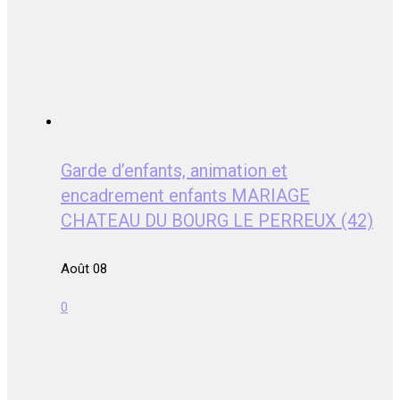
Garde d’enfants, animation et
encadrement enfants MARIAGE
CHATEAU DU BOURG LE PERREUX (42)
Août 08
0