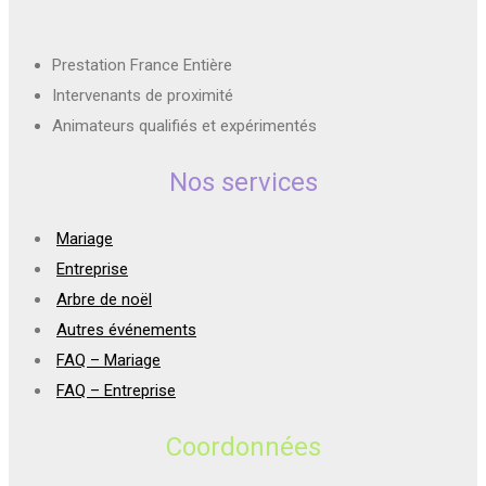
Prestation France Entière
Intervenants de proximité
Animateurs qualifiés et expérimentés
Nos services
Mariage
Entreprise
Arbre de noël
Autres événements
FAQ – Mariage
FAQ – Entreprise
Coordonnées