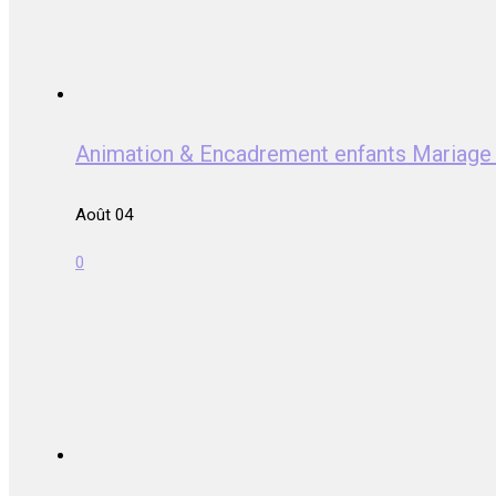
Animation & Encadrement enfants Mari
Août 04
0