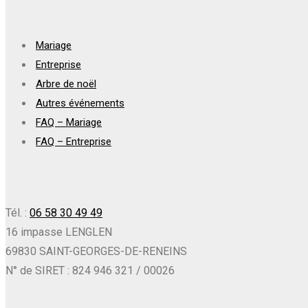
Mariage
Entreprise
Arbre de noël
Autres événements
FAQ – Mariage
FAQ – Entreprise
Tél. :
06 58 30 49 49
16 impasse LENGLEN
69830 SAINT-GEORGES-DE-RENEINS
N° de SIRET : 824 946 321 / 00026