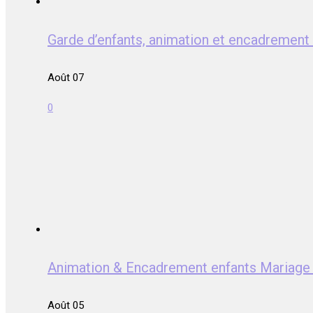
Garde d’enfants, animation et encadreme
Août 07
0
Animation & Encadrement enfants Mariag
Août 05