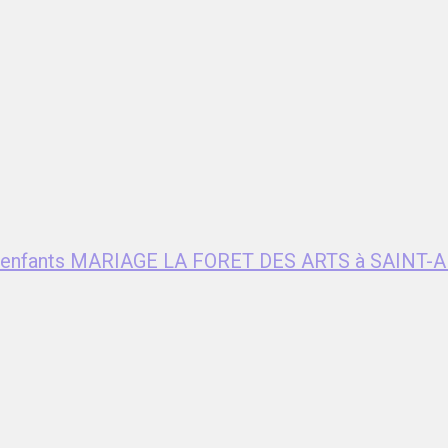
ent enfants MARIAGE LA FORET DES ARTS à SAIN