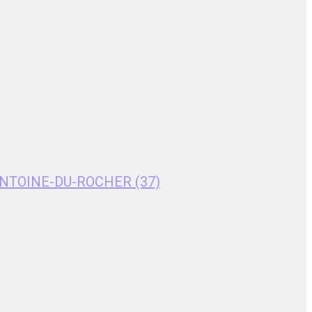
T-ANTOINE-DU-ROCHER (37)