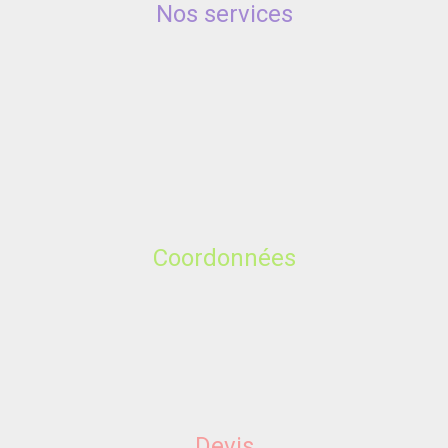
Nos services
Coordonnées
Devis