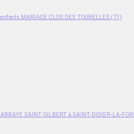
nt enfants MARIAGE CLOS DES TOURELLES (71)
e ABBAYE SAINT GILBERT à SAINT-DIDIER-LA-FOR