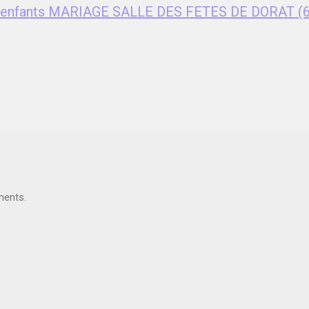
ent enfants MARIAGE SALLE DES FETES DE DORAT (
ments.