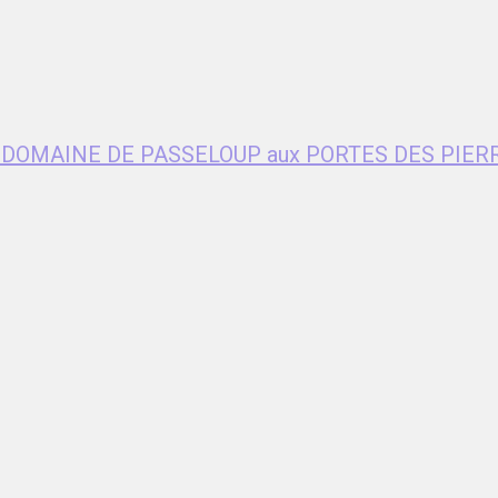
age DOMAINE DE PASSELOUP aux PORTES DES PIER