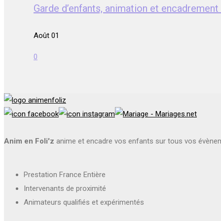
Garde d’enfants, animation et encadrem
Août 01
0
Anim en Foli'z
anime et encadre vos enfants sur tous vos évène
Prestation France Entière
Intervenants de proximité
Animateurs qualifiés et expérimentés