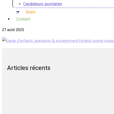
Candidature spontanée
+
Devis
Contact
27 août 2025
Articles récents