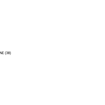
NE (38)