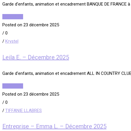
Garde d'enfants, animation et encadrement BANQUE DE FRANCE à
Read More
Posted on 23 décembre 2025
/
0
/
Krystel
Leila E. – Décembre 2025
Garde d'enfants, animation et encadrement ALL IN COUNTRY CLUB
Read More
Posted on 23 décembre 2025
/
0
/
TIFFANIE LLABRES
Entreprise – Emma L. – Décembre 2025