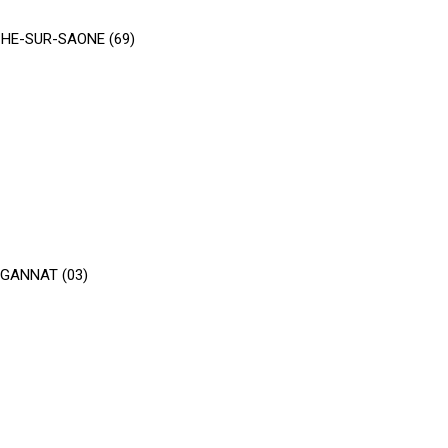
NCHE-SUR-SAONE (69)
 GANNAT (03)