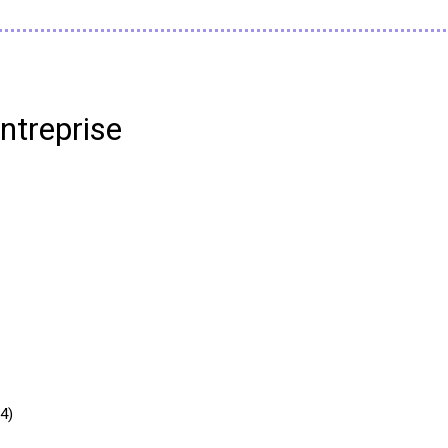
ntreprise
4)