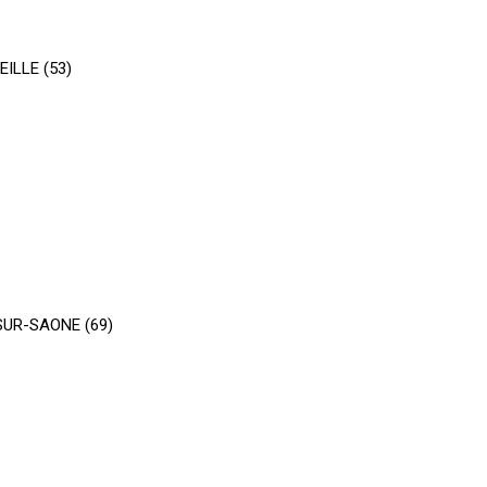
EILLE (53)
SUR-SAONE (69)