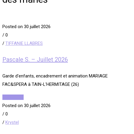
Posted on 30 juillet 2026
/
0
/
TIFFANIE LLABRES
Pascale S. – Juillet 2026
Garde d'enfants, encadrement et animation MARIAGE
FAC&SPERA à TAIN-L'HERMITAGE (26)
Read More
Posted on 30 juillet 2026
/
0
/
Krystel