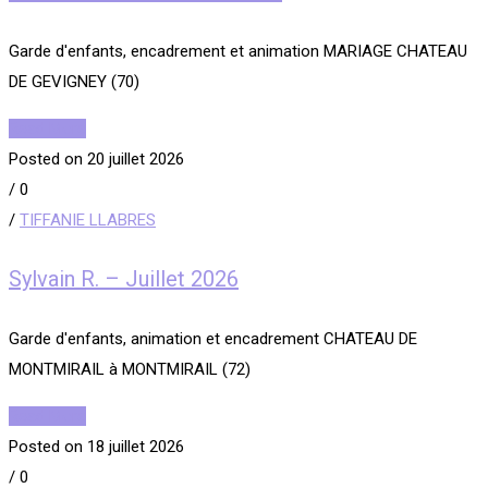
Garde d'enfants, encadrement et animation MARIAGE CHATEAU
DE GEVIGNEY (70)
Read More
Posted on 20 juillet 2026
/
0
/
TIFFANIE LLABRES
Sylvain R. – Juillet 2026
Garde d'enfants, animation et encadrement CHATEAU DE
MONTMIRAIL à MONTMIRAIL (72)
Read More
Posted on 18 juillet 2026
/
0