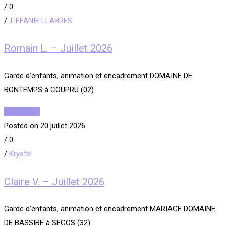
/
0
/
TIFFANIE LLABRES
Romain L. – Juillet 2026
Garde d'enfants, animation et encadrement DOMAINE DE
BONTEMPS à COUPRU (02)
Read More
Posted on 20 juillet 2026
/
0
/
Krystel
Claire V. – Juillet 2026
Garde d'enfants, animation et encadrement MARIAGE DOMAINE
DE BASSIBE à SEGOS (32)