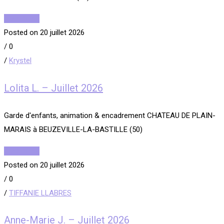
Read More
Posted on 20 juillet 2026
/
0
/
Krystel
Lolita L. – Juillet 2026
Garde d'enfants, animation & encadrement CHATEAU DE PLAIN-
MARAIS à BEUZEVILLE-LA-BASTILLE (50)
Read More
Posted on 20 juillet 2026
/
0
/
TIFFANIE LLABRES
Anne-Marie J. – Juillet 2026