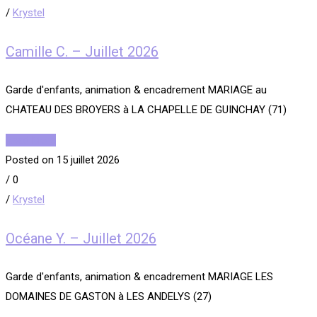
/
Krystel
Camille C. – Juillet 2026
Garde d'enfants, animation & encadrement MARIAGE au
CHATEAU DES BROYERS à LA CHAPELLE DE GUINCHAY (71)
Read More
Posted on 15 juillet 2026
/
0
/
Krystel
Océane Y. – Juillet 2026
Garde d'enfants, animation & encadrement MARIAGE LES
DOMAINES DE GASTON à LES ANDELYS (27)