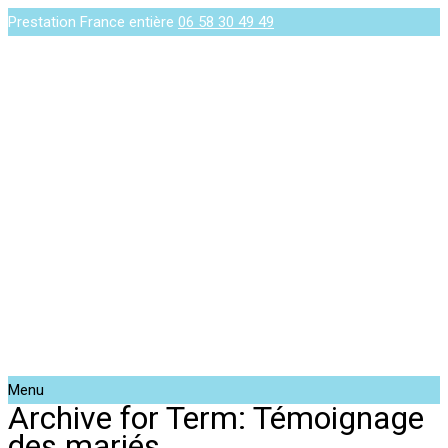
Prestation France entière
06 58 30 49 49
Menu
Archive for Term: Témoignage
des mariés