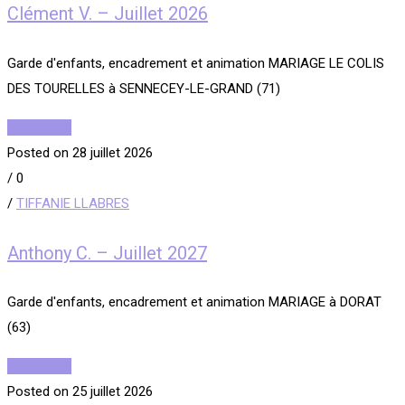
Clément V. – Juillet 2026
Garde d'enfants, encadrement et animation MARIAGE LE COLIS
DES TOURELLES à SENNECEY-LE-GRAND (71)
Read More
Posted on 28 juillet 2026
/
0
/
TIFFANIE LLABRES
Anthony C. – Juillet 2027
Garde d'enfants, encadrement et animation MARIAGE à DORAT
(63)
Read More
Posted on 25 juillet 2026