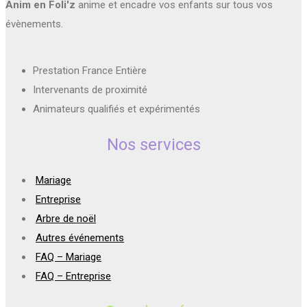
Anim en Foli'z
anime et encadre vos enfants sur tous vos
évènements.
Prestation France Entière
Intervenants de proximité
Animateurs qualifiés et expérimentés
Nos services
Mariage
Entreprise
Arbre de noël
Autres événements
FAQ – Mariage
FAQ – Entreprise