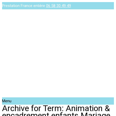
Prestation France entière
06 58 30 49 49
Menu
Archive for Term: Animation &
encadrement enfants Mariage