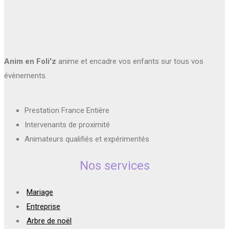
Anim en Foli'z
anime et encadre vos enfants sur tous vos
évènements.
Prestation France Entière
Intervenants de proximité
Animateurs qualifiés et expérimentés
Nos services
Mariage
Entreprise
Arbre de noël