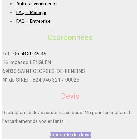
Autres événements
FAQ – Mariage
FAQ – Entreprise
Coordonnées
Tél. :
06 58 30 49 49
16 impasse LENGLEN
69830 SAINT-GEORGES-DE-RENEINS
N° de SIRET : 824 946 321 / 00026
Devis
Réalisation de devis personnalisé sous 24h pour l’animation et
l’encadrement de vos enfants.
Demande de devis