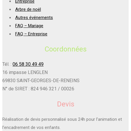
Entreprise
Arbre de noël
Autres événements
FAQ – Mariage
FAQ – Entreprise
Coordonnées
Tél. :
06 58 30 49 49
16 impasse LENGLEN
69830 SAINT-GEORGES-DE-RENEINS
N° de SIRET : 824 946 321 / 00026
Devis
Réalisation de devis personnalisé sous 24h pour l’animation et
l’encadrement de vos enfants.