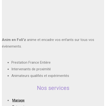
Anim en Foli'z
anime et encadre vos enfants sur tous vos
évènements.
Prestation France Entière
Intervenants de proximité
Animateurs qualifiés et expérimentés
Nos services
Mariage