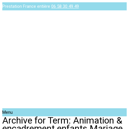
Prestation France entière
06 58 30 49 49
Menu
Archive for Term: Animation &
encadrement enfants Mariage