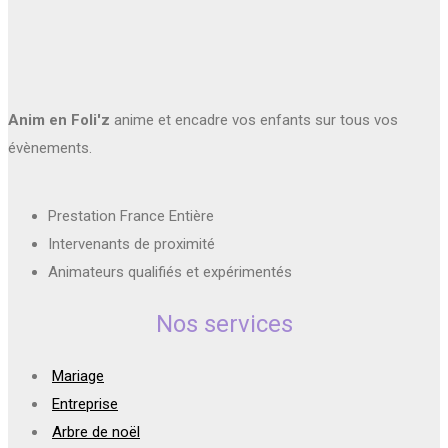
Anim en Foli'z
anime et encadre vos enfants sur tous vos
évènements.
Prestation France Entière
Intervenants de proximité
Animateurs qualifiés et expérimentés
Nos services
Mariage
Entreprise
Arbre de noël