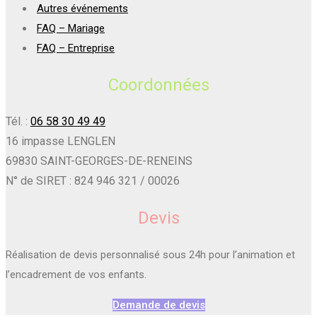
Autres événements
FAQ – Mariage
FAQ – Entreprise
Coordonnées
Tél. :
06 58 30 49 49
16 impasse LENGLEN
69830 SAINT-GEORGES-DE-RENEINS
N° de SIRET : 824 946 321 / 00026
Devis
Réalisation de devis personnalisé sous 24h pour l’animation et
l’encadrement de vos enfants.
Demande de devis