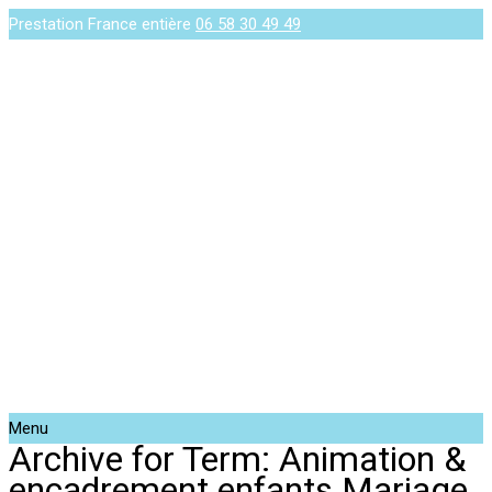
Prestation France entière
06 58 30 49 49
Menu
Archive for Term: Animation &
encadrement enfants Mariage