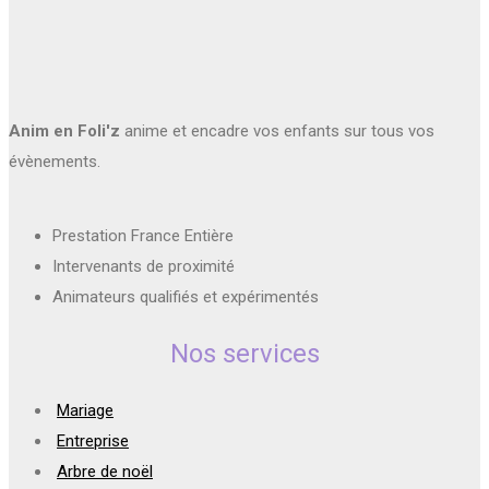
Anim en Foli'z
anime et encadre vos enfants sur tous vos
évènements.
Prestation France Entière
Intervenants de proximité
Animateurs qualifiés et expérimentés
Nos services
Mariage
Entreprise
Arbre de noël