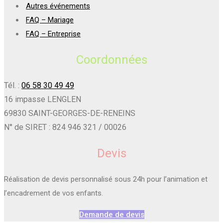
Autres événements
FAQ – Mariage
FAQ – Entreprise
Coordonnées
Tél. :
06 58 30 49 49
16 impasse LENGLEN
69830 SAINT-GEORGES-DE-RENEINS
N° de SIRET : 824 946 321 / 00026
Devis
Réalisation de devis personnalisé sous 24h pour l’animation et
l’encadrement de vos enfants.
Demande de devis