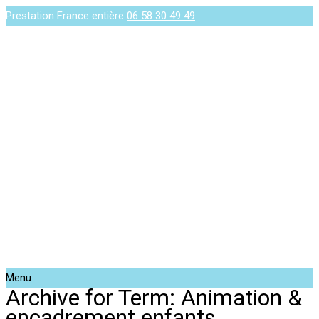
Prestation France entière
06 58 30 49 49
Menu
Archive for Term: Animation &
encadrement enfants