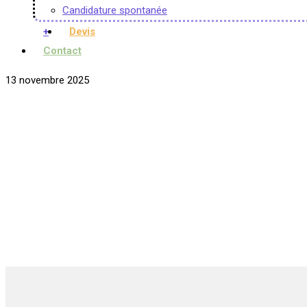
Candidature spontanée
+
Devis
Contact
13 novembre 2025