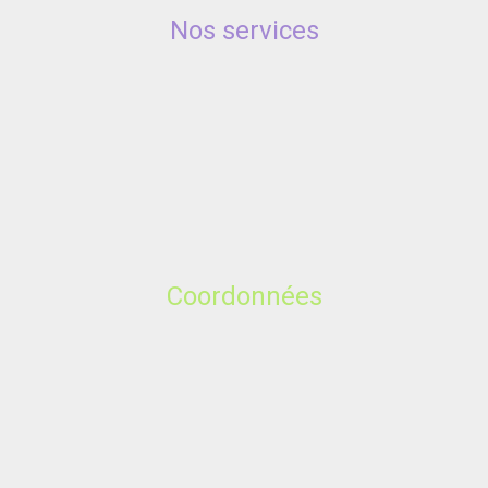
Nos services
Coordonnées