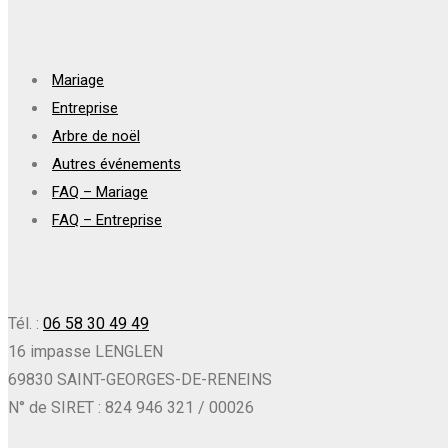
Mariage
Entreprise
Arbre de noël
Autres événements
FAQ – Mariage
FAQ – Entreprise
Tél. :
06 58 30 49 49
16 impasse LENGLEN
69830 SAINT-GEORGES-DE-RENEINS
N° de SIRET : 824 946 321 / 00026