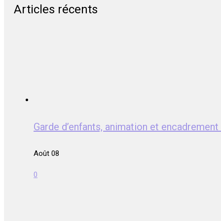
Articles récents
Garde d’enfants, animation et encadrem
Août 08
0