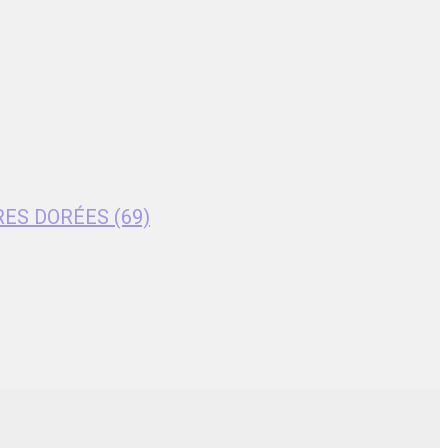
RES DORÉES (69)