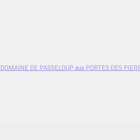
age DOMAINE DE PASSELOUP aux PORTES DES PIER