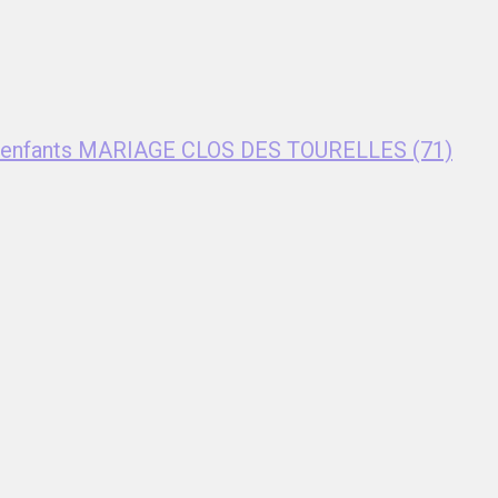
nt enfants MARIAGE CLOS DES TOURELLES (71)