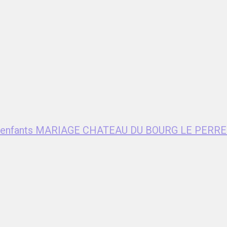
ent enfants MARIAGE CHATEAU DU BOURG LE PERRE