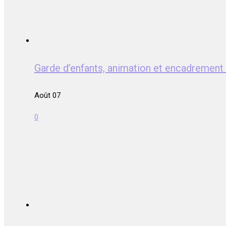
Garde d’enfants, animation et encadreme
Août 07
0