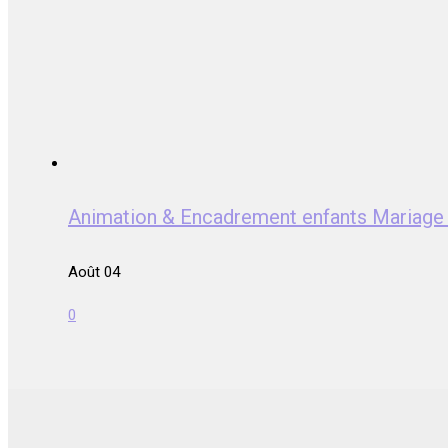
Animation & Encadrement enfants Mari
Août 04
0