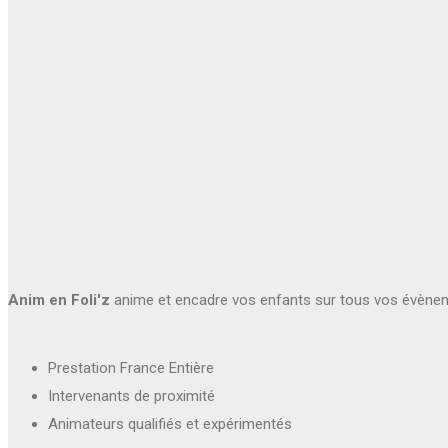
Anim en Foli'z
anime et encadre vos enfants sur tous vos évène
Prestation France Entière
Intervenants de proximité
Animateurs qualifiés et expérimentés