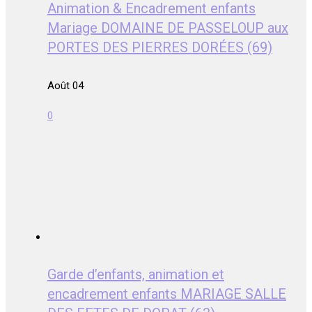
Animation & Encadrement enfants
Mariage DOMAINE DE PASSELOUP aux
PORTES DES PIERRES DORÉES (69)
Août 04
0
Garde d’enfants, animation et
encadrement enfants MARIAGE SALLE