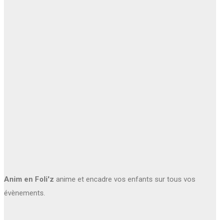
Anim en Foli'z
anime et encadre vos enfants sur tous vos
évènements.