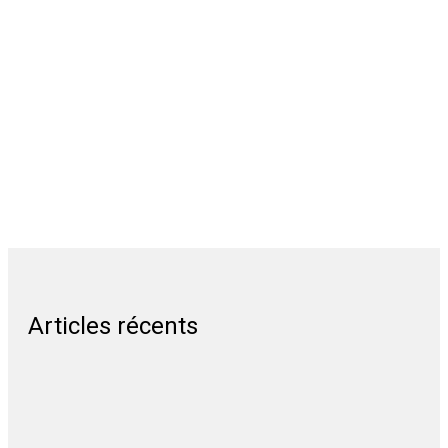
Articles récents