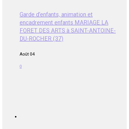
Garde d’enfants, animation et
encadrement enfants MARIAGE LA
FORET DES ARTS à SAINT-ANTOINE-
DU-ROCHER (37)
Août 04
0