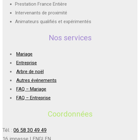
Prestation France Entière
Intervenants de proximité
Animateurs qualifiés et expérimentés
Nos services
Mariage
Entreprise
Arbre de noël
Autres événements
FAQ – Mariage
FAQ – Entreprise
Coordonnées
Tél. :
06 58 30 49 49
16 impasse LENGLEN