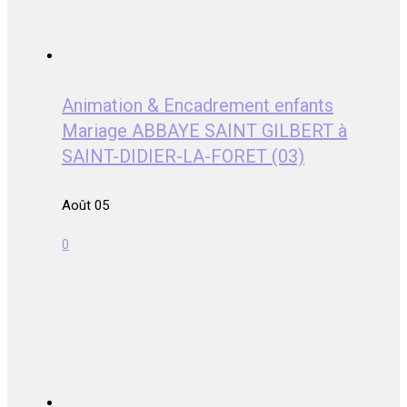
Animation & Encadrement enfants
Mariage ABBAYE SAINT GILBERT à
SAINT-DIDIER-LA-FORET (03)
Août 05
0