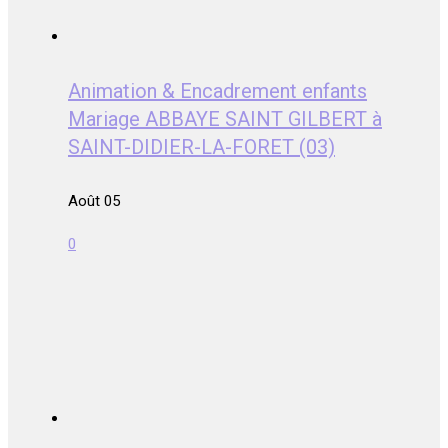
Animation & Encadrement enfants
Mariage ABBAYE SAINT GILBERT à
SAINT-DIDIER-LA-FORET (03)
Août 05
0