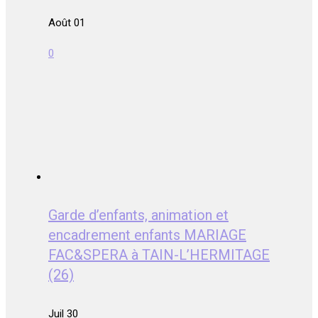
Août 01
0
Garde d’enfants, animation et
encadrement enfants MARIAGE
FAC&SPERA à TAIN-L’HERMITAGE
(26)
Juil 30