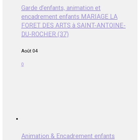
Garde d’enfants, animation et
encadrement enfants MARIAGE LA
FORET DES ARTS à SAINT-ANTOINE-
DU-ROCHER (37)
Août 04
0
Animation & Encadrement enfants