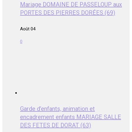
Mariage DOMAINE DE PASSELOUP aux
PORTES DES PIERRES DORÉES (69)
Août 04
0
Garde d’enfants, animation et
encadrement enfants MARIAGE SALLE
DES FETES DE DORAT (63)