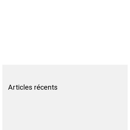
Articles récents