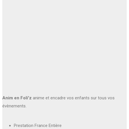
Anim en Foli'z
anime et encadre vos enfants sur tous vos
évènements.
Prestation France Entière