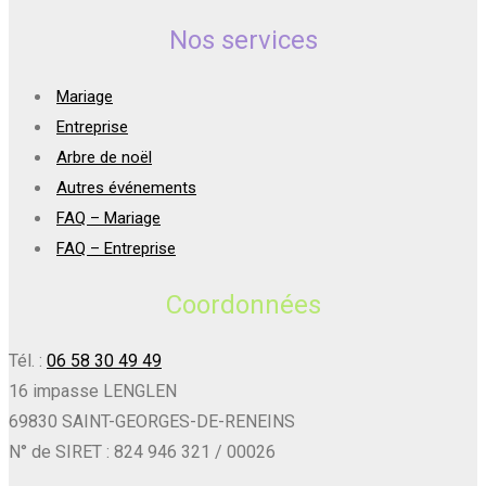
Nos services
Mariage
Entreprise
Arbre de noël
Autres événements
FAQ – Mariage
FAQ – Entreprise
Coordonnées
Tél. :
06 58 30 49 49
16 impasse LENGLEN
69830 SAINT-GEORGES-DE-RENEINS
N° de SIRET : 824 946 321 / 00026