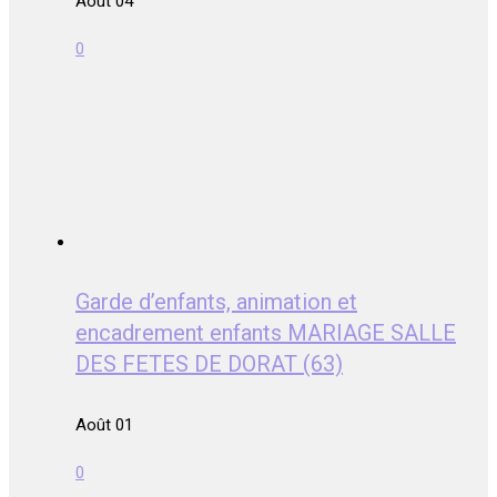
Août 04
0
Garde d’enfants, animation et
encadrement enfants MARIAGE SALLE
DES FETES DE DORAT (63)
Août 01
0