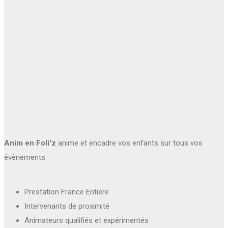
Anim en Foli'z
anime et encadre vos enfants sur tous vos
évènements.
Prestation France Entière
Intervenants de proximité
Animateurs qualifiés et expérimentés