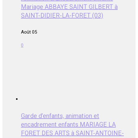
Mariage ABBAYE SAINT GILBERT à
SAINT-DIDIER-LA-FORET (03)
Août 05
0
Garde d’enfants, animation et
encadrement enfants MARIAGE LA
FORET DES ARTS à SAINT-ANTOINE-