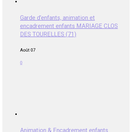
Garde d’enfants, animation et
encadrement enfants MARIAGE CLOS
DES TOURELLES (71)
Août 07
0
Animation & Encadrement enfants