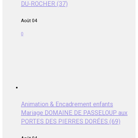
DU-ROCHER (37)
Août 04
0
Animation & Encadrement enfants
Mariage DOMAINE DE PASSELOUP aux
PORTES DES PIERRES DORÉES (69)