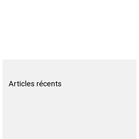
Articles récents