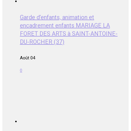
Garde d’enfants, animation et
encadrement enfants MARIAGE LA
FORET DES ARTS à SAINT-ANTOINE-
DU-ROCHER (37)
Août 04
0