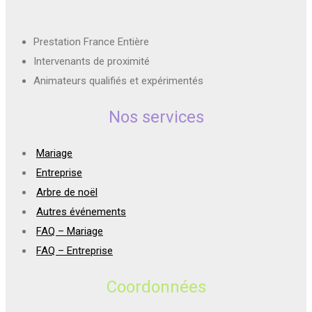
Prestation France Entière
Intervenants de proximité
Animateurs qualifiés et expérimentés
Nos services
Mariage
Entreprise
Arbre de noël
Autres événements
FAQ – Mariage
FAQ – Entreprise
Coordonnées