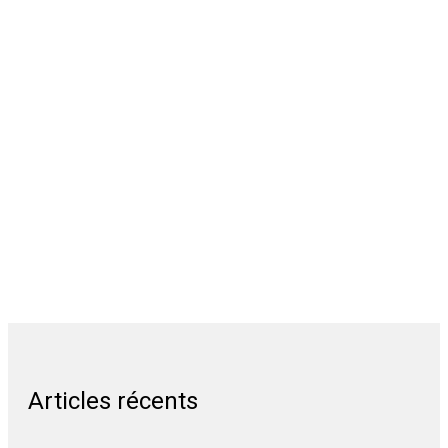
Articles récents