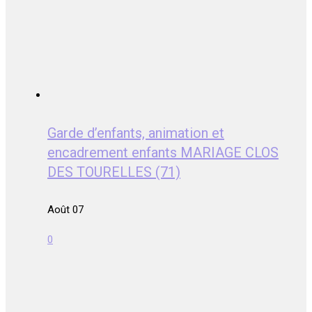
Garde d’enfants, animation et
encadrement enfants MARIAGE CLOS
DES TOURELLES (71)
Août 07
0