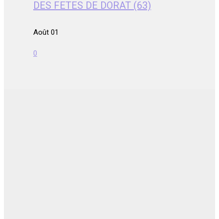
DES FETES DE DORAT (63)
Août 01
0