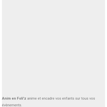
Anim en Foli'z
anime et encadre vos enfants sur tous vos
évènements.