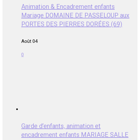
Animation & Encadrement enfants
Mariage DOMAINE DE PASSELOUP aux
PORTES DES PIERRES DORÉES (69)
Août 04
0
Garde d’enfants, animation et
encadrement enfants MARIAGE SALLE