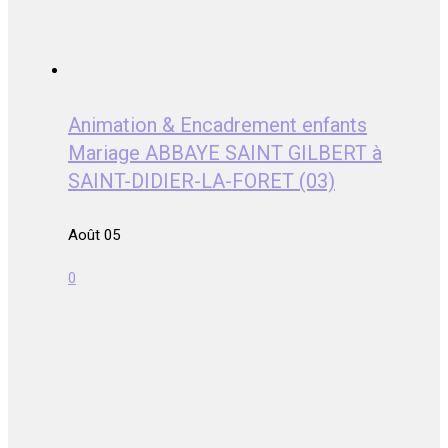
Animation & Encadrement enfants
Mariage ABBAYE SAINT GILBERT à
SAINT-DIDIER-LA-FORET (03)
Août 05
0