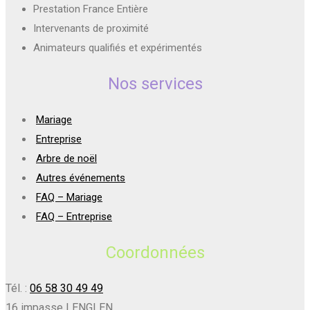
Prestation France Entière
Intervenants de proximité
Animateurs qualifiés et expérimentés
Nos services
Mariage
Entreprise
Arbre de noël
Autres événements
FAQ – Mariage
FAQ – Entreprise
Coordonnées
Tél. :
06 58 30 49 49
16 impasse LENGLEN