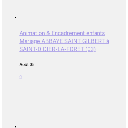
Animation & Encadrement enfants
Mariage ABBAYE SAINT GILBERT à
SAINT-DIDIER-LA-FORET (03)
Août 05
0