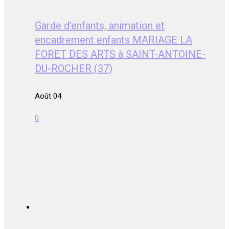
Garde d’enfants, animation et
encadrement enfants MARIAGE LA
FORET DES ARTS à SAINT-ANTOINE-
DU-ROCHER (37)
Août 04
0