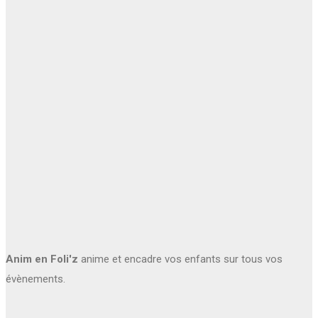
Anim en Foli'z
anime et encadre vos enfants sur tous vos
évènements.