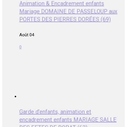
Animation & Encadrement enfants
Mariage DOMAINE DE PASSELOUP aux
PORTES DES PIERRES DORÉES (69)
Août 04
0
Garde d’enfants, animation et
encadrement enfants MARIAGE SALLE