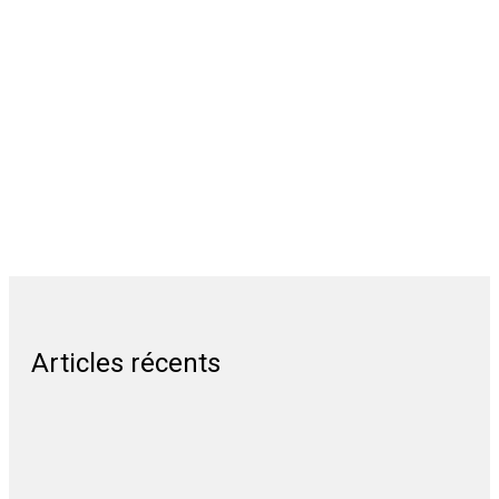
Articles récents