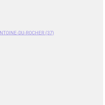
T-ANTOINE-DU-ROCHER (37)