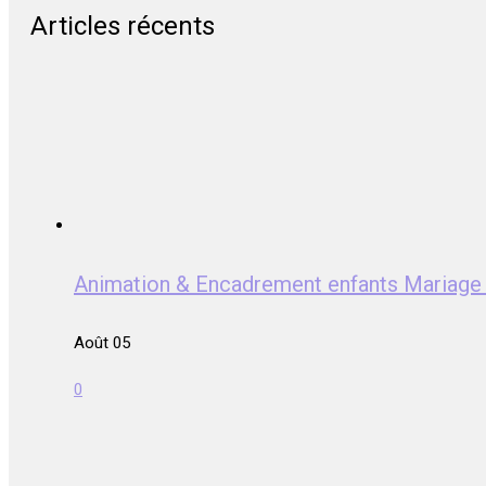
Articles récents
Animation & Encadrement enfants Mariag
Août 05
0