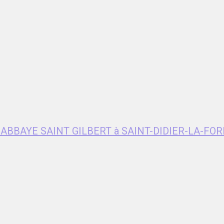
e ABBAYE SAINT GILBERT à SAINT-DIDIER-LA-FOR