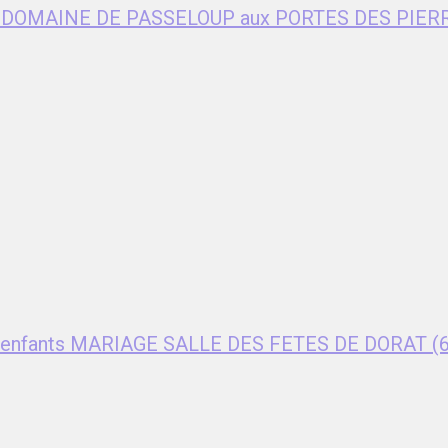
age DOMAINE DE PASSELOUP aux PORTES DES PIER
ent enfants MARIAGE SALLE DES FETES DE DORAT (