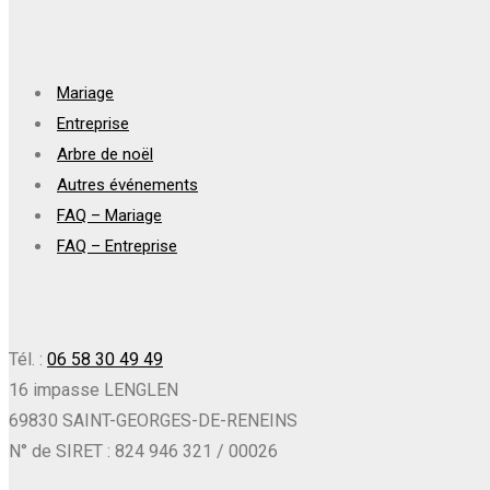
Mariage
Entreprise
Arbre de noël
Autres événements
FAQ – Mariage
FAQ – Entreprise
Tél. :
06 58 30 49 49
16 impasse LENGLEN
69830 SAINT-GEORGES-DE-RENEINS
N° de SIRET : 824 946 321 / 00026