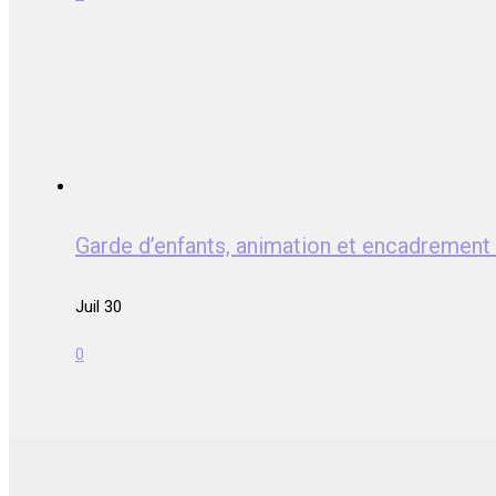
Garde d’enfants, animation et encadrem
Juil 30
0