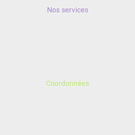
Nos services
Coordonnées