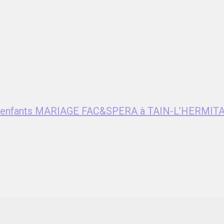
ent enfants MARIAGE FAC&SPERA à TAIN-L’HERMITA