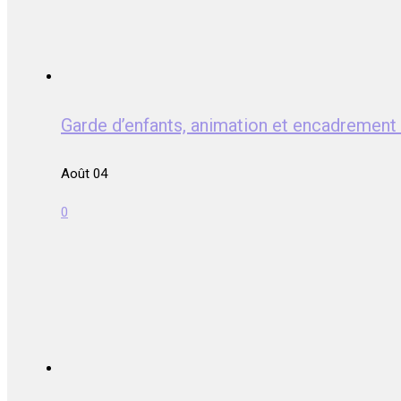
Garde d’enfants, animation et encadrem
Août 04
0