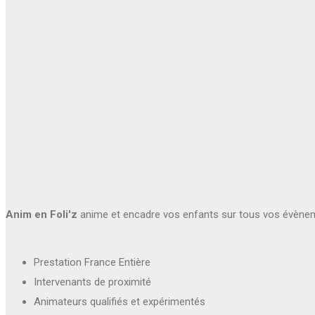
Anim en Foli'z
anime et encadre vos enfants sur tous vos évène
Prestation France Entière
Intervenants de proximité
Animateurs qualifiés et expérimentés