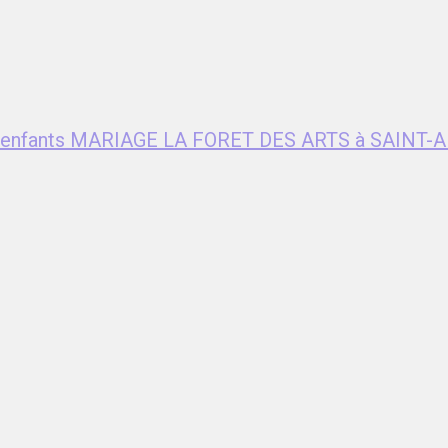
ent enfants MARIAGE LA FORET DES ARTS à SAIN