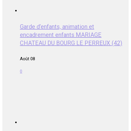
Garde d’enfants, animation et
encadrement enfants MARIAGE
CHATEAU DU BOURG LE PERREUX (42)
Août 08
0