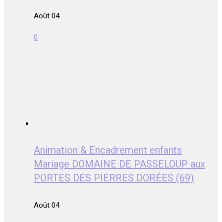
Août 04
0
Animation & Encadrement enfants
Mariage DOMAINE DE PASSELOUP aux
PORTES DES PIERRES DORÉES (69)
Août 04