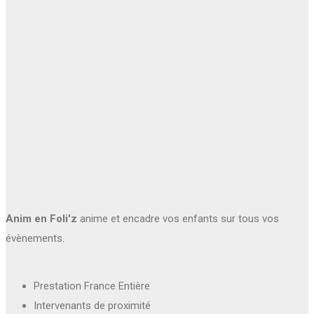
Anim en Foli'z
anime et encadre vos enfants sur tous vos
évènements.
Prestation France Entière
Intervenants de proximité