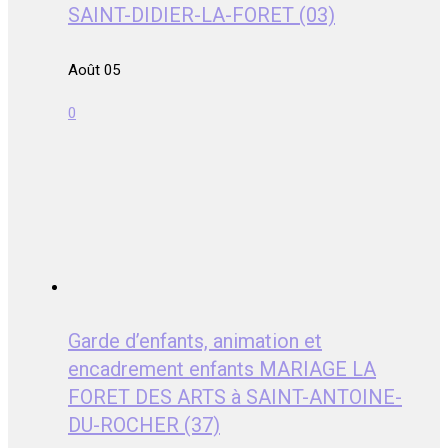
SAINT-DIDIER-LA-FORET (03)
Août 05
0
Garde d’enfants, animation et
encadrement enfants MARIAGE LA
FORET DES ARTS à SAINT-ANTOINE-
DU-ROCHER (37)