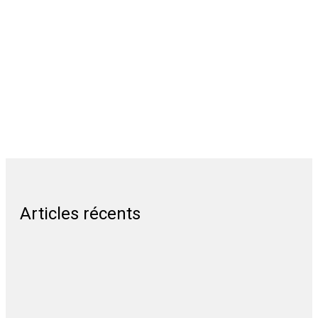
Articles récents