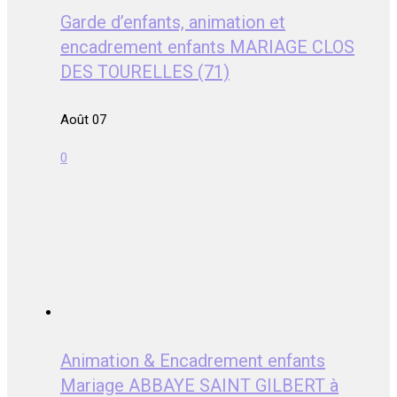
Garde d’enfants, animation et
encadrement enfants MARIAGE CLOS
DES TOURELLES (71)
Août 07
0
Animation & Encadrement enfants
Mariage ABBAYE SAINT GILBERT à