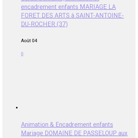
encadrement enfants MARIAGE LA
FORET DES ARTS à SAINT-ANTOINE-
DU-ROCHER (37)
Août 04
0
Animation & Encadrement enfants
Mariage DOMAINE DE PASSELOUP aux