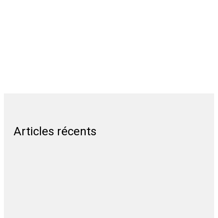
Articles récents