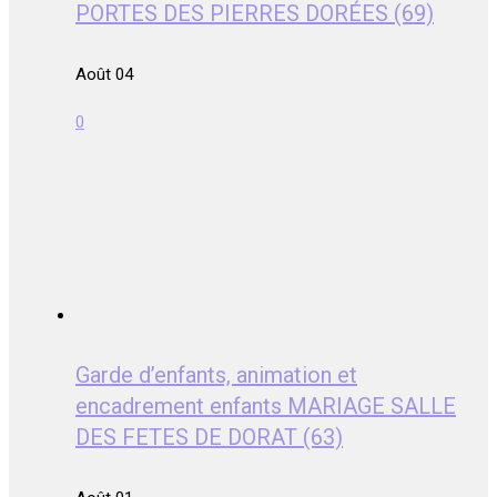
PORTES DES PIERRES DORÉES (69)
Août 04
0
Garde d’enfants, animation et
encadrement enfants MARIAGE SALLE
DES FETES DE DORAT (63)