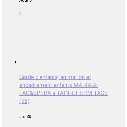
Août 01
0
Garde d’enfants, animation et
encadrement enfants MARIAGE
FAC&SPERA à TAIN-L’HERMITAGE
(26)
Juil 30