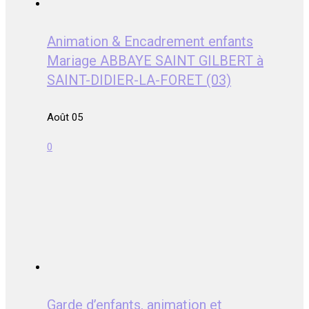
Animation & Encadrement enfants
Mariage ABBAYE SAINT GILBERT à
SAINT-DIDIER-LA-FORET (03)
Août 05
0
Garde d’enfants, animation et