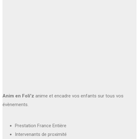
Anim en Foli'z
anime et encadre vos enfants sur tous vos
évènements.
Prestation France Entière
Intervenants de proximité