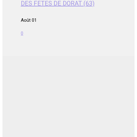
DES FETES DE DORAT (63)
Août 01
0