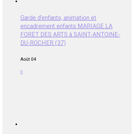
Garde d’enfants, animation et
encadrement enfants MARIAGE LA
FORET DES ARTS à SAINT-ANTOINE-
DU-ROCHER (37)
Août 04
0