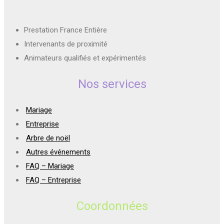
Prestation France Entière
Intervenants de proximité
Animateurs qualifiés et expérimentés
Nos services
Mariage
Entreprise
Arbre de noël
Autres événements
FAQ – Mariage
FAQ – Entreprise
Coordonnées