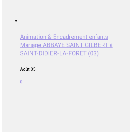
Animation & Encadrement enfants
Mariage ABBAYE SAINT GILBERT à
SAINT-DIDIER-LA-FORET (03)
Août 05
0