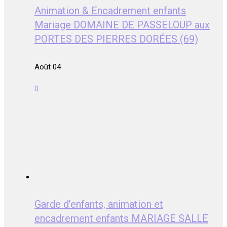
Animation & Encadrement enfants
Mariage DOMAINE DE PASSELOUP aux
PORTES DES PIERRES DORÉES (69)
Août 04
0
Garde d’enfants, animation et
encadrement enfants MARIAGE SALLE