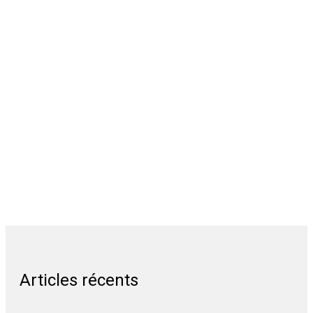
Articles récents