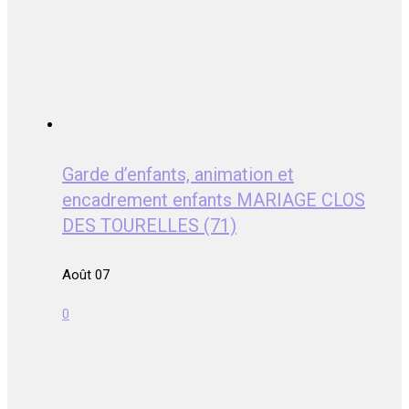
Garde d’enfants, animation et
encadrement enfants MARIAGE CLOS
DES TOURELLES (71)
Août 07
0