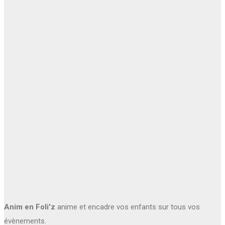
Anim en Foli'z
anime et encadre vos enfants sur tous vos
évènements.