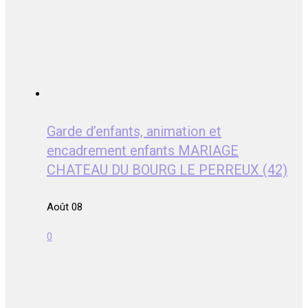
Garde d’enfants, animation et
encadrement enfants MARIAGE
CHATEAU DU BOURG LE PERREUX (42)
Août 08
0