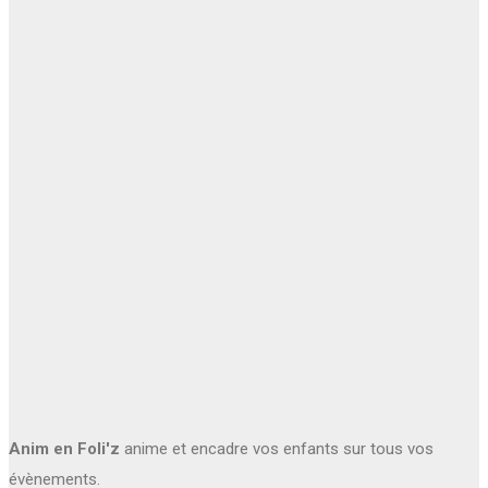
Anim en Foli'z
anime et encadre vos enfants sur tous vos
évènements.