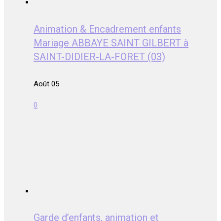
Animation & Encadrement enfants
Mariage ABBAYE SAINT GILBERT à
SAINT-DIDIER-LA-FORET (03)
Août 05
0
Garde d’enfants, animation et