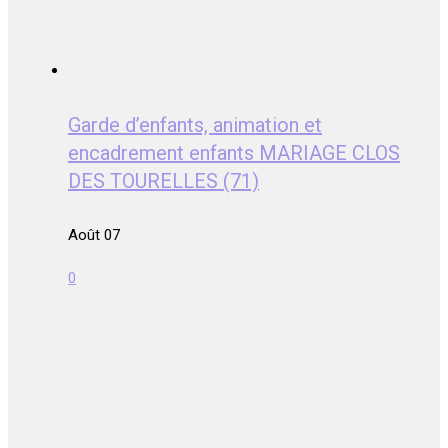
Garde d’enfants, animation et
encadrement enfants MARIAGE CLOS
DES TOURELLES (71)
Août 07
0