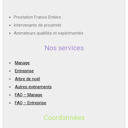
Prestation France Entière
Intervenants de proximité
Animateurs qualifiés et expérimentés
Nos services
Mariage
Entreprise
Arbre de noël
Autres événements
FAQ – Mariage
FAQ – Entreprise
Coordonnées