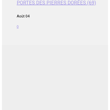
PORTES DES PIERRES DORÉES (69)
Août 04
0