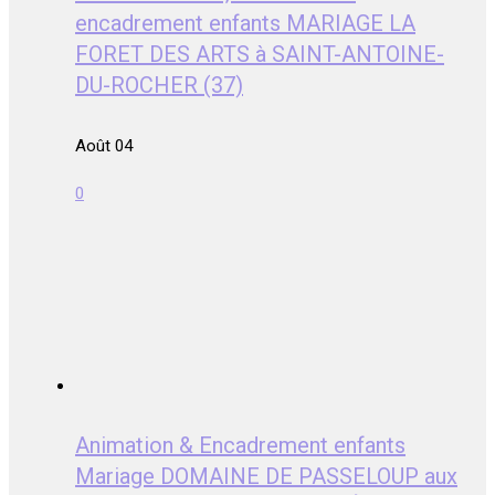
encadrement enfants MARIAGE LA
FORET DES ARTS à SAINT-ANTOINE-
DU-ROCHER (37)
Août 04
0
Animation & Encadrement enfants
Mariage DOMAINE DE PASSELOUP aux