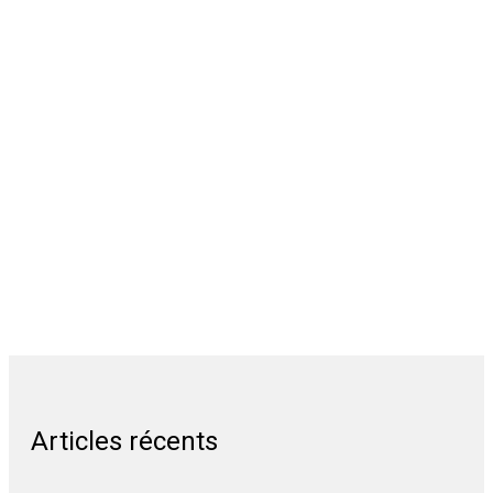
Articles récents