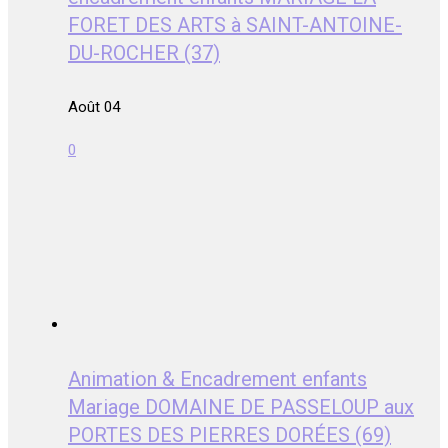
FORET DES ARTS à SAINT-ANTOINE-
DU-ROCHER (37)
Août 04
0
Animation & Encadrement enfants
Mariage DOMAINE DE PASSELOUP aux
PORTES DES PIERRES DORÉES (69)