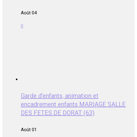
Août 04
0
Garde d’enfants, animation et
encadrement enfants MARIAGE SALLE
DES FETES DE DORAT (63)
Août 01