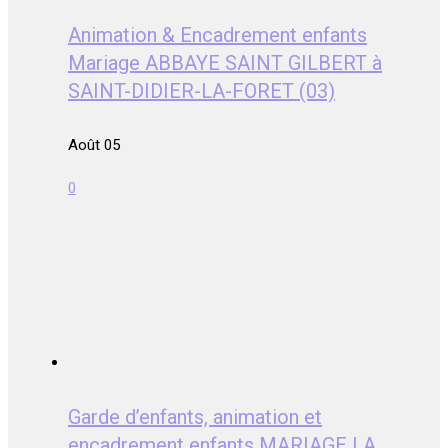
Animation & Encadrement enfants
Mariage ABBAYE SAINT GILBERT à
SAINT-DIDIER-LA-FORET (03)
Août 05
0
Garde d’enfants, animation et
encadrement enfants MARIAGE LA