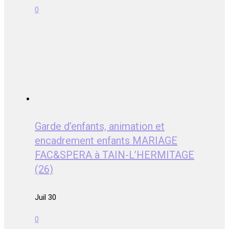
0
Garde d’enfants, animation et
encadrement enfants MARIAGE
FAC&SPERA à TAIN-L’HERMITAGE
(26)
Juil 30
0