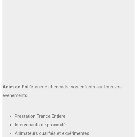
Anim en Foli'z
anime et encadre vos enfants sur tous vos
évènements.
Prestation France Entière
Intervenants de proximité
Animateurs qualifiés et expérimentés