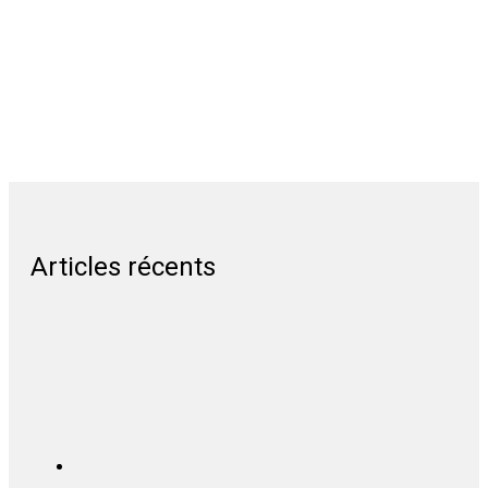
Articles récents