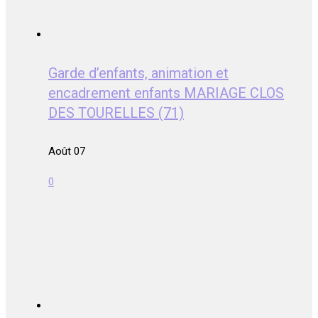
Garde d’enfants, animation et
encadrement enfants MARIAGE CLOS
DES TOURELLES (71)
Août 07
0