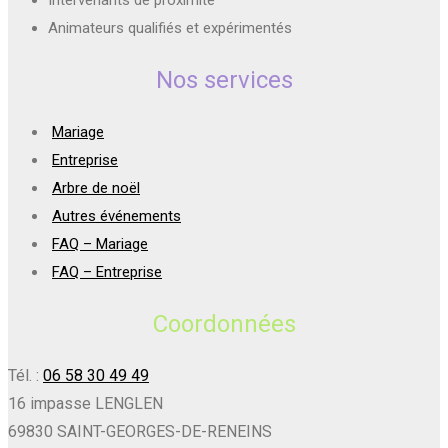
Animateurs qualifiés et expérimentés
Nos services
Mariage
Entreprise
Arbre de noël
Autres événements
FAQ – Mariage
FAQ – Entreprise
Coordonnées
Tél. :
06 58 30 49 49
16 impasse LENGLEN
69830 SAINT-GEORGES-DE-RENEINS