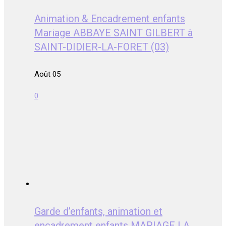
Animation & Encadrement enfants
Mariage ABBAYE SAINT GILBERT à
SAINT-DIDIER-LA-FORET (03)
Août 05
0
Garde d’enfants, animation et
encadrement enfants MARIAGE LA