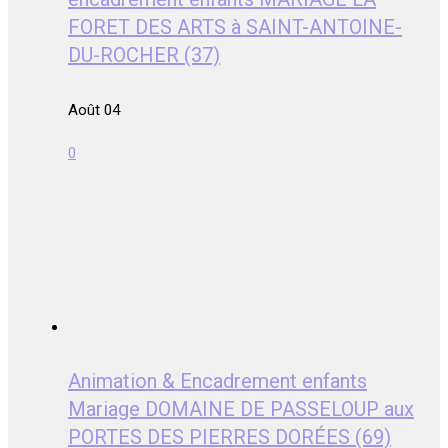
FORET DES ARTS à SAINT-ANTOINE-
DU-ROCHER (37)
Août 04
0
Animation & Encadrement enfants
Mariage DOMAINE DE PASSELOUP aux
PORTES DES PIERRES DORÉES (69)