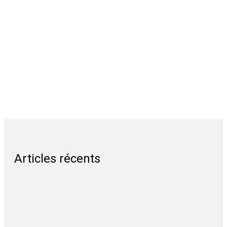
Articles récents