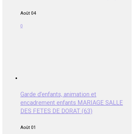
Août 04
0
Garde d’enfants, animation et
encadrement enfants MARIAGE SALLE
DES FETES DE DORAT (63)
Août 01