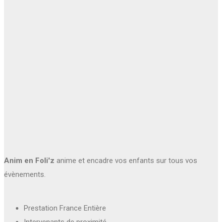
Anim en Foli'z
anime et encadre vos enfants sur tous vos
évènements.
Prestation France Entière
Intervenants de proximité