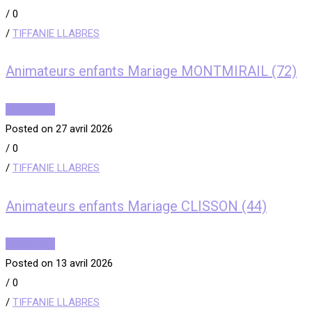
/
0
/
TIFFANIE LLABRES
Animateurs enfants Mariage MONTMIRAIL (72)
Read More
Posted on 27 avril 2026
/
0
/
TIFFANIE LLABRES
Animateurs enfants Mariage CLISSON (44)
Read More
Posted on 13 avril 2026
/
0
/
TIFFANIE LLABRES