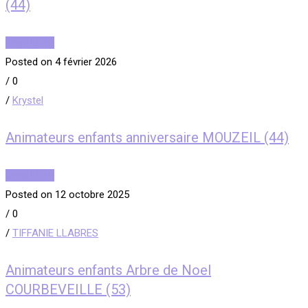
(44)
Read More
Posted on 4 février 2026
/
0
/
Krystel
Animateurs enfants anniversaire MOUZEIL (44)
Read More
Posted on 12 octobre 2025
/
0
/
TIFFANIE LLABRES
Animateurs enfants Arbre de Noel
COURBEVEILLE (53)