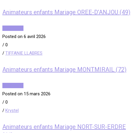
Animateurs enfants Mariage OREE-D’ANJOU (49)
Read More
Posted on 6 avril 2026
/
0
/
TIFFANIE LLABRES
Animateurs enfants Mariage MONTMIRAIL (72)
Read More
Posted on 15 mars 2026
/
0
/
Krystel
Animateurs enfants Mariage NORT-SUR-ERDRE