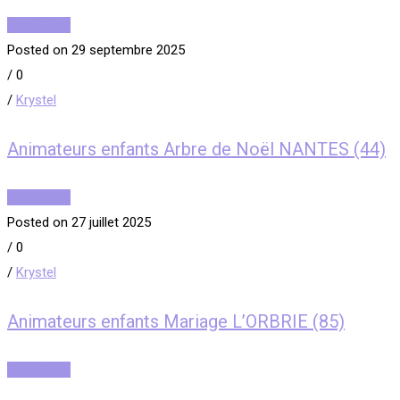
Read More
Posted on 29 septembre 2025
/
0
/
Krystel
Animateurs enfants Arbre de Noël NANTES (44)
Read More
Posted on 27 juillet 2025
/
0
/
Krystel
Animateurs enfants Mariage L’ORBRIE (85)
Read More