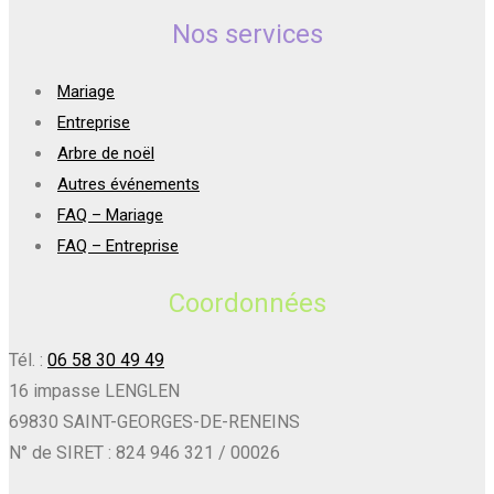
Nos services
Mariage
Entreprise
Arbre de noël
Autres événements
FAQ – Mariage
FAQ – Entreprise
Coordonnées
Tél. :
06 58 30 49 49
16 impasse LENGLEN
69830 SAINT-GEORGES-DE-RENEINS
N° de SIRET : 824 946 321 / 00026